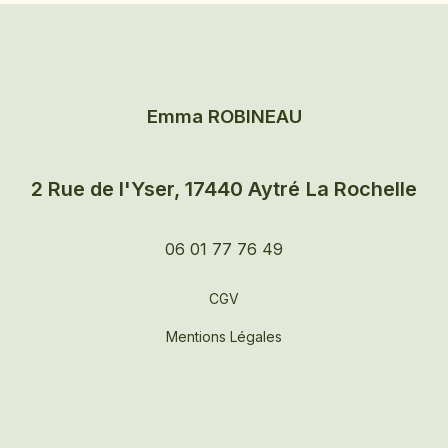
Emma ROBINEAU
2 Rue de l'Yser, 17440 Aytré
La Rochelle
06 01 77 76 49
CGV
Mentions Légales