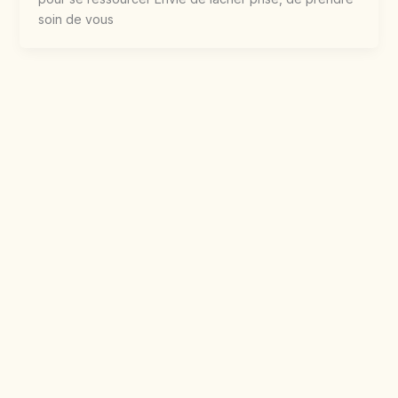
soin de vous