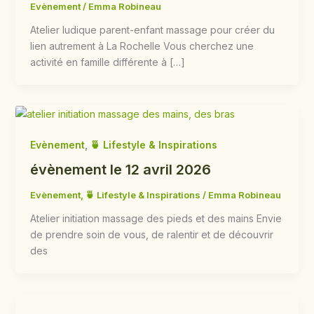
Evènement
/
Emma Robineau
Atelier ludique parent-enfant massage pour créer du
lien autrement à La Rochelle Vous cherchez une
activité en famille différente à […]
Evènement
,
🍵 Lifestyle & Inspirations
évènement le 12 avril 2026
Evènement
,
🍵 Lifestyle & Inspirations
/
Emma Robineau
Atelier initiation massage des pieds et des mains Envie
de prendre soin de vous, de ralentir et de découvrir
des