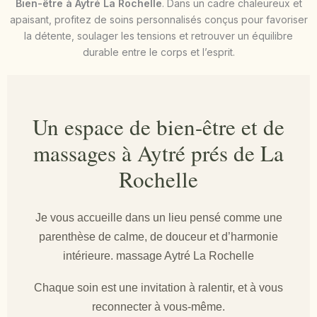
Bien-être à Aytré La Rochelle
. Dans un cadre chaleureux et
apaisant, profitez de soins personnalisés conçus pour favoriser
la détente, soulager les tensions et retrouver un équilibre
durable entre le corps et l’esprit.
Un espace de bien-être et de
massages à Aytré prés de La
Rochelle
Je vous accueille dans un lieu pensé comme une
parenthèse de calme, de douceur et d’harmonie
intérieure. massage Aytré La Rochelle
Chaque soin est une invitation à ralentir, et à vous
reconnecter à vous-même.