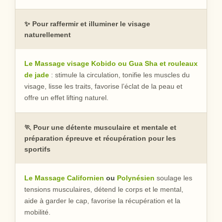
✨ Pour raffermir et illuminer le visage
naturellement
Le Massage visage Kobido ou Gua Sha et rouleaux
de jade
: stimule la circulation, tonifie les muscles du
visage, lisse les traits, favorise l’éclat de la peau et
offre un effet lifting naturel.
🏃 Pour une détente musculaire et mentale et
préparation épreuve et récupération pour les
sportifs
Le Massage Californien
ou
Polynésien
soulage les
tensions musculaires, détend le corps et le mental,
aide à garder le cap, favorise la récupération et la
mobilité.