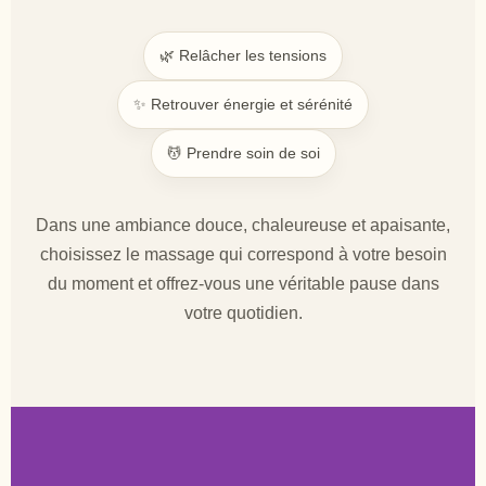
🌿 Relâcher les tensions
✨ Retrouver énergie et sérénité
💆 Prendre soin de soi
Dans une ambiance douce, chaleureuse et apaisante,
choisissez le massage qui correspond à votre besoin
du moment et offrez-vous une véritable pause dans
votre quotidien.