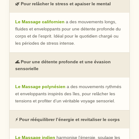
🌿 Pour relâcher le stress et apaiser le mental
Le Massage californien
a des mouvements longs,
fluides et enveloppants pour une détente profonde du
corps et de l’esprit. Idéal pour le quotidien chargé ou
les périodes de stress intense.
🌊 Pour une détente profonde et une évasion
sensorielle
Le Massage polynésien
a des mouvements rythmés
et enveloppants inspirés des îles, pour relâcher les
tensions et profiter d’un véritable voyage sensoriel.
⚡ Pour rééquilibrer l’énergie et revitaliser le corps
Le Massage indien
harmonise l’énergie, soulage les