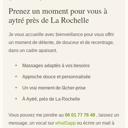
Prenez un moment pour vous à
aytré près de La Rochelle
Je vous accueille avec bienveillance pour vous offrir
un moment de détente, de douceur et de recentrage,
dans un cadre apaisant.
Massages adaptés à vos besoins
Approche douce et personnalisée
Un vrai moment de lâcher-prise
À Aytré, près de La Rochelle
Vous pouvez me joindre au
06 01 77 76 49
, laissez un
message, un vocal sur
whatSapp
ou écrire un mail à