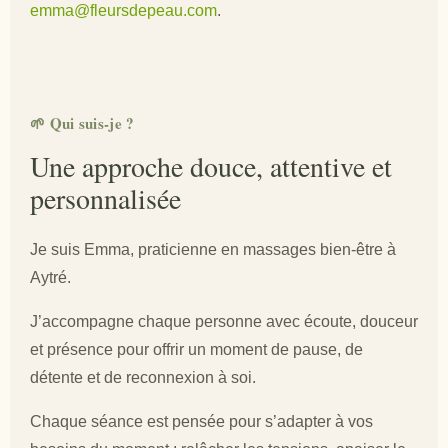
emma@fleursdepeau.com
.
🌱 Qui suis-je ?
Une approche douce, attentive et
personnalisée
Je suis Emma, praticienne en massages bien-être à
Aytré.
J’accompagne chaque personne avec écoute, douceur
et présence pour offrir un moment de pause, de
détente et de reconnexion à soi.
Chaque séance est pensée pour s’adapter à vos