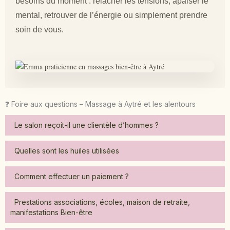
besoins du moment : relâcher les tensions, apaiser le
mental, retrouver de l’énergie ou simplement prendre
soin de vous.
❓ Foire aux questions – Massage à Aytré et les alentours
Le salon reçoit-il une clientèle d’hommes ?
Quelles sont les huiles utilisées
Comment effectuer un paiement ?
Prestations associations, écoles, maison de retraite,
manifestations Bien-être