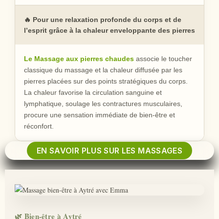
🔥 Pour une relaxation profonde du corps et de
l’esprit grâce à la chaleur enveloppante des pierres
Le Massage aux pierres chaudes
associe le toucher
classique du massage et la chaleur diffusée par les
pierres placées sur des points stratégiques du corps.
La chaleur favorise la circulation sanguine et
lymphatique, soulage les contractures musculaires,
procure une sensation immédiate de bien-être et
réconfort.
EN SAVOIR PLUS SUR LES MASSAGES
🌿 Bien-être à Aytré