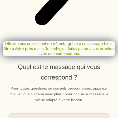
Offrez-vous un moment de détente grâce à un massage bien-
être à Aytré près de La Rochelle, ou faites plaisir à vos proches
avec une carte cadeau.
Quel est le massage qui vous
correspond ?
Pour toutes questions ou conseils personnalisés, appelez-
moi, je vous guiderai avec plaisir pour choisir le massage le
mieux adapté à votre besoin.